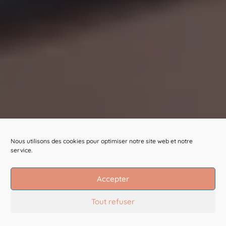
Nous utilisons des cookies pour optimiser notre site web et notre
service.
Accepter
Tout refuser