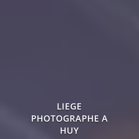
LIEGE
PHOTOGRAPHE A
HUY