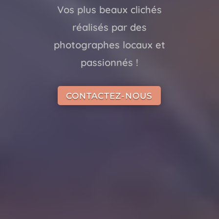
Vos plus beaux clichés
réalisés par des
photographes locaux et
passionnés !
CONTACTEZ-NOUS