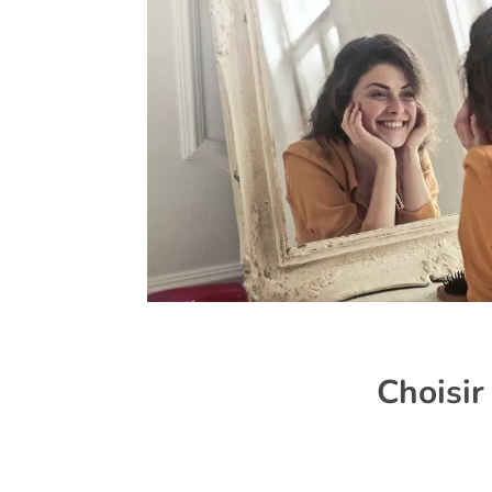
Choisir