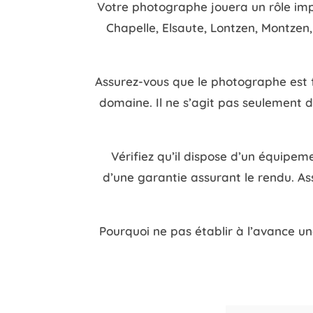
Votre photographe jouera un rôle im
Chapelle, Elsaute, Lontzen, Montzen, 
Assurez-vous que le photographe est fa
domaine. Il ne s’agit pas seulement d
Vérifiez qu’il dispose d’un équipeme
d’une garantie assurant le rendu. As
Pourquoi ne pas établir à l’avance un