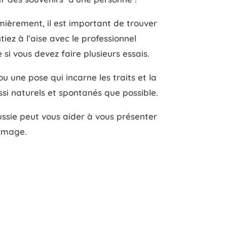
emièrement, il est important de trouver
ez à l’aise avec le professionnel
si vous devez faire plusieurs essais.
ou une pose qui incarne les traits et la
ussi naturels et spontanés que possible.
ssie peut vous aider à vous présenter
 image.