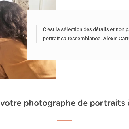
C’est la sélection des détails et non 
portrait sa ressemblance. Alexis Carr
 votre photographe de portraits