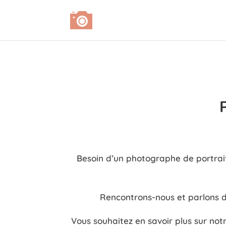
Besoin d’un photographe de portrait 
Rencontrons-nous et parlons du
Vous souhaitez en savoir plus sur not