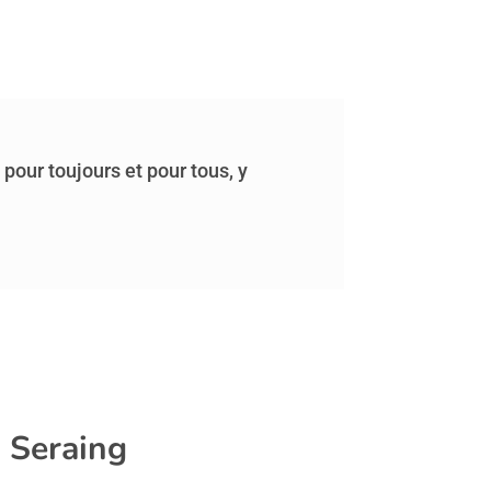
 pour toujours et pour tous, y
à Seraing