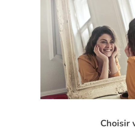
Choisir 