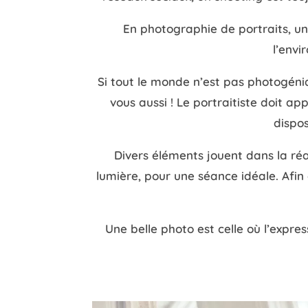
En photographie de portraits, un
l’envi
Si tout le monde n’est pas photogéniq
vous aussi ! Le portraitiste doit app
dispo
Divers éléments jouent dans la réal
lumière, pour une séance idéale. Afin
Une belle photo est celle où l’expres