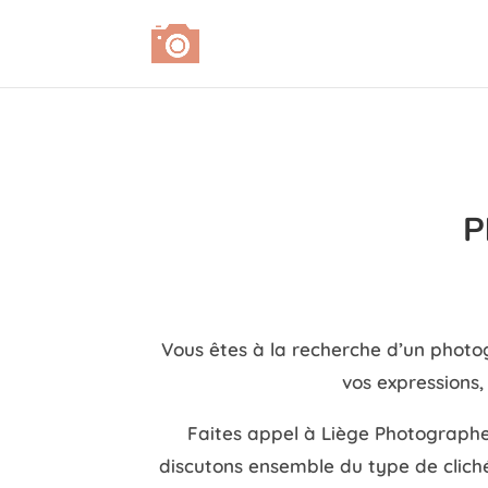
P
Vous êtes à la recherche d’un photog
vos expressions,
Faites appel à Liège Photographe
discutons ensemble du type de cliché