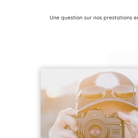
Une question sur nos prestations 