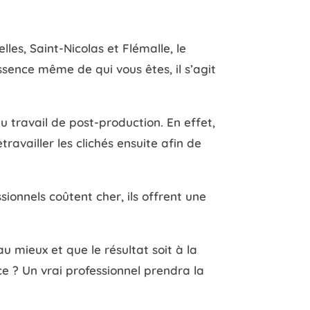
es, Saint-Nicolas et Flémalle, le
sence même de qui vous êtes, il s’agit
 travail de post-production. En effet,
ravailler les clichés ensuite afin de
ssionnels coûtent cher, ils offrent une
 mieux et que le résultat soit à la
e ? Un vrai professionnel prendra la