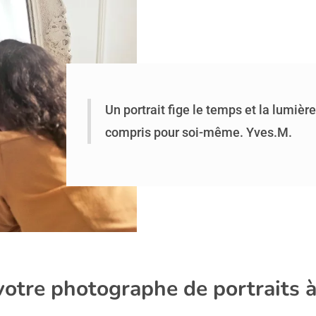
Un portrait fige le temps et la lumière
compris pour soi-même. Yves.M.
votre photographe de portraits 