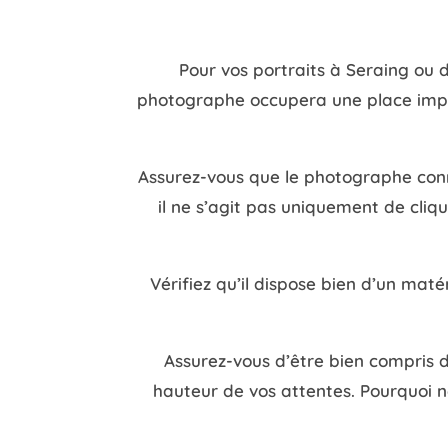
Pour vos portraits à Seraing ou 
photographe occupera une place import
Assurez-vous que le photographe conna
il ne s’agit pas uniquement de cliqu
Vérifiez qu’il dispose bien d’un matér
Assurez-vous d’être bien compris d
hauteur de vos attentes. Pourquoi n