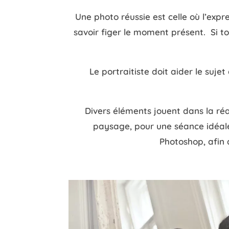
Une photo réussie est celle où l’expre
savoir figer le moment présent. Si t
Le portraitiste doit aider le sujet
Divers éléments jouent dans la réal
paysage, pour une séance idéal
Photoshop, afin 