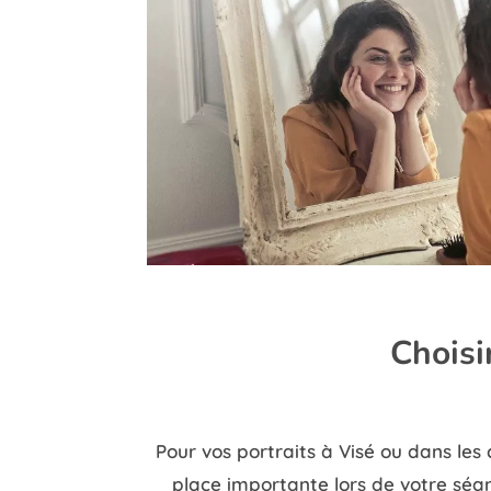
Choisi
Pour vos portraits à Visé ou dans le
place importante lors de votre séan