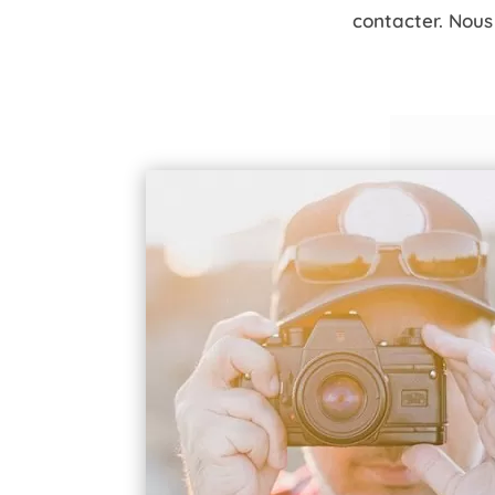
contacter. Nous