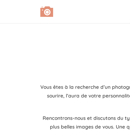
Vous êtes à la recherche d’un photogra
sourire, l’aura de votre personnal
Rencontrons-nous et discutons du typ
plus belles images de vous. Une q