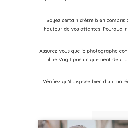
Soyez certain d’être bien compris 
hauteur de vos attentes. Pourquoi n
Assurez-vous que le photographe conna
il ne s’agit pas uniquement de cliq
Vérifiez qu’il dispose bien d’un matér