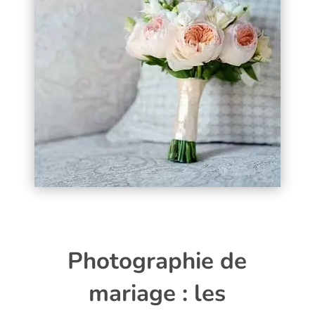
Photographie de
mariage : les