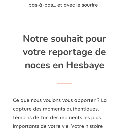
pas-à-pas… et avec le sourire !
Notre souhait pour
votre reportage de
noces en Hesbaye
Ce que nous voulons vous apporter ? La
capture des moments authentiques,
témoins de l'un des moments les plus
importants de votre vie. Votre histoire