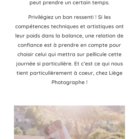
peut prendre un certain temps.
Privilégiez un bon ressenti ! Si les
compétences techniques et artistiques ont
leur poids dans la balance, une relation de
confiance est à prendre en compte pour
choisir celui qui mettra sur pellicule cette
journée si particulière. Et c’est ce qui nous
tient particulièrement à coeur, chez Liège
Photographe !