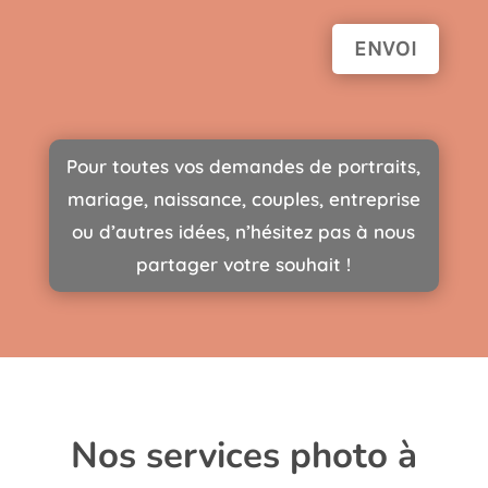
ENVOI
Pour toutes vos demandes de portraits,
mariage, naissance, couples, entreprise
ou d’autres idées, n’hésitez pas à nous
partager votre souhait !
N
os services photo à