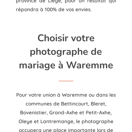
province de Liège, pour un résultat qui
répondra à 100% de vos envies.
Choisir votre
photographe de
mariage à Waremme
Pour votre union à Waremme ou dans les
communes de Bettincourt, Bleret,
Bovenistier, Grand-Axhe et Petit-Axhe,
Oleye et Lantremange, le photographe
occupera une place importante lors de