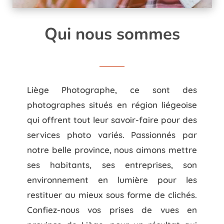
Qui nous sommes
Liège Photographe, ce sont des
photographes situés en région liégeoise
qui offrent tout leur savoir-faire pour des
services photo variés. Passionnés par
notre belle province, nous aimons mettre
ses habitants, ses entreprises, son
environnement en lumière pour les
restituer au mieux sous forme de clichés.
Confiez-nous vos prises de vues en