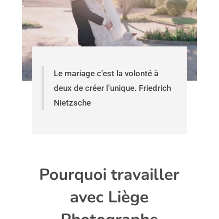
Le mariage c’est la volonté à
deux de créer l’unique.
Friedrich
Nietzsche
Pourquoi travailler
avec Liège