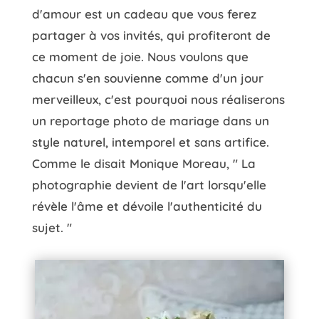
d'amour est un cadeau que vous ferez
partager à vos invités, qui profiteront de
ce moment de joie. Nous voulons que
chacun s'en souvienne comme d'un jour
merveilleux, c'est pourquoi nous réaliserons
un reportage photo de mariage dans un
style naturel, intemporel et sans artifice.
Comme le disait Monique Moreau, " La
photographie devient de l'art lorsqu'elle
révèle l'âme et dévoile l'authenticité du
sujet. "