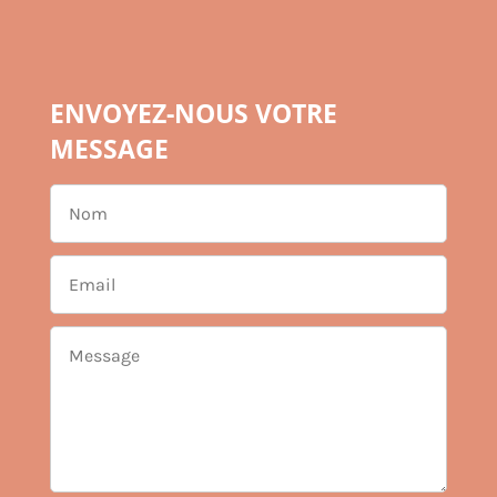
ENVOYEZ-NOUS VOTRE
MESSAGE