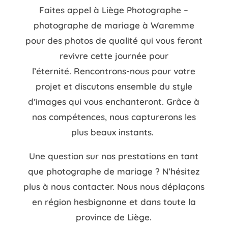
Faites appel à Liège Photographe –
photographe de mariage à Waremme
pour des photos de qualité qui vous feront
revivre cette journée pour
l’éternité.
Rencontrons-nous pour votre
projet et discutons ensemble du style
d’images qui vous enchanteront. Grâce à
nos compétences, nous capturerons les
plus beaux instants.
Une question sur nos prestations en tant
que photographe de mariage ? N’hésitez
plus à nous contacter. Nous nous déplaçons
en région hesbignonne et dans toute la
province de Liège.