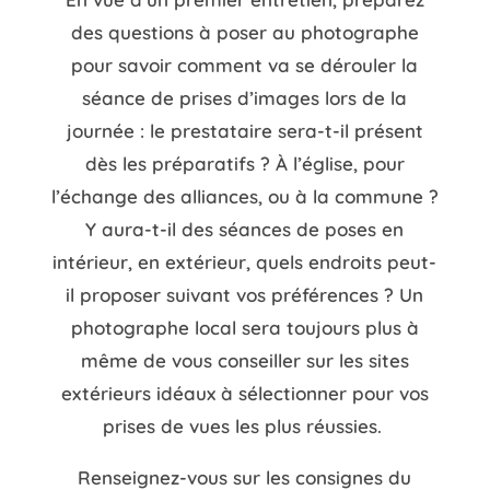
des questions à poser au photographe
pour savoir comment va se dérouler la
séance de prises d’images lors de la
journée : le prestataire sera-t-il présent
dès les préparatifs ? À l’église, pour
l’échange des alliances, ou à la commune ?
Y aura-t-il des séances de poses en
intérieur, en extérieur, quels endroits peut-
il proposer suivant vos préférences ? Un
photographe local sera toujours plus à
même de vous conseiller sur les sites
extérieurs idéaux à sélectionner pour vos
prises de vues les plus réussies.
Renseignez-vous sur les consignes du