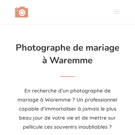
Photographe de mariage
à Waremme
En recherche d’un photographe de
mariage à Waremme ? Un professionnel
capable d’immortaliser à jamais le plus
beau jour de votre vie et de mettre sur
pellicule ces souvenirs inoubliables ?