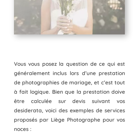
Vous vous posez la question de ce qui est
généralement inclus lors d’une prestation
de photographies de mariage, et c’est tout
à fait logique. Bien que la prestation doive
être calculée sur devis suivant vos
desiderata, voici des exemples de services
proposés par Liège Photographe pour vos
noces :