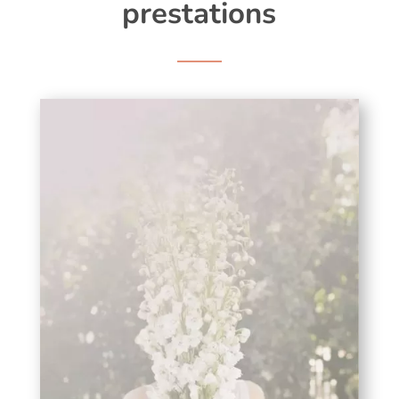
prestations