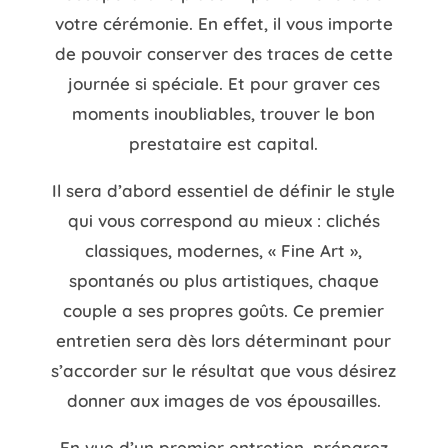
votre cérémonie. En effet, il vous importe
de pouvoir conserver des traces de cette
journée si spéciale. Et pour graver ces
moments inoubliables, trouver le bon
prestataire est capital.
Il sera d’abord essentiel de définir le style
qui vous correspond au mieux : clichés
classiques, modernes, « Fine Art »,
spontanés ou plus artistiques, chaque
couple a ses propres goûts. Ce premier
entretien sera dès lors déterminant pour
s’accorder sur le résultat que vous désirez
donner aux images de vos épousailles.
En vue d’un premier entretien, préparez