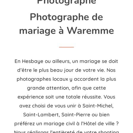
Photographe
Photographe de
mariage à Waremme
En Hesbaye ou ailleurs, un mariage se doit
d’être le plus beau jour de votre vie. Nos
photographes locaux y accordent la plus
grande attention, afin que cette
expérience soit une totale réussite. Vous
avez choisi de vous unir à
Saint-Michel,
Saint-Lambert, Saint-Pierre
ou bien
préférez un mariage civil à l’Hôtel de ville ?
Nous réalisons l’entièreté de votre shooting