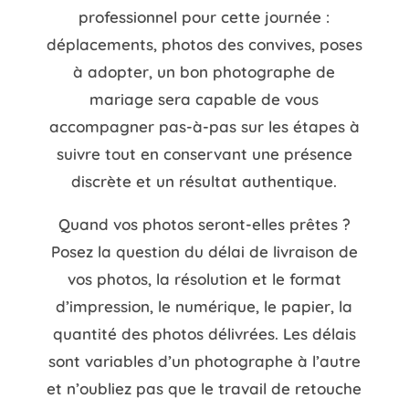
professionnel pour cette journée :
déplacements, photos des convives, poses
à adopter, un bon photographe de
mariage sera capable de vous
accompagner pas-à-pas sur les étapes à
suivre tout en conservant une présence
discrète et un résultat authentique.
Quand vos photos seront-elles prêtes ?
Posez la question du délai de livraison de
vos photos, la résolution et le format
d’impression, le numérique, le papier, la
quantité des photos délivrées. Les délais
sont variables d’un photographe à l’autre
et n’oubliez pas que le travail de retouche