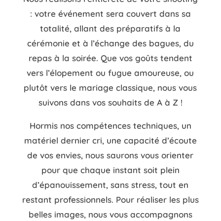
: votre événement sera couvert dans sa
totalité, allant des préparatifs à la
cérémonie et à l’échange des bagues, du
repas à la soirée.
Que vos goûts tendent
vers l’élopement ou fugue amoureuse, ou
plutôt vers le mariage classique, nous vous
suivons dans vos souhaits de A à Z !
Hormis nos compétences techniques, un
matériel dernier cri, une capacité d’écoute
de vos envies, nous saurons vous orienter
pour que chaque instant soit plein
d’épanouissement, sans stress, tout en
restant professionnels. Pour réaliser les plus
belles images, nous vous accompagnons