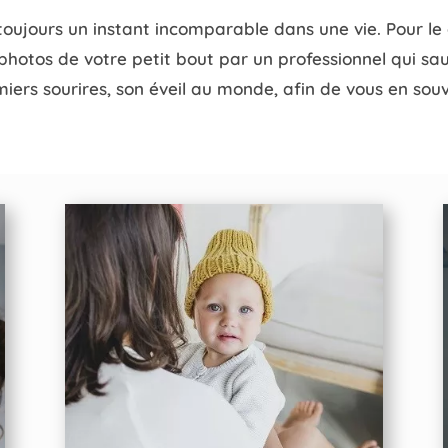
toujours un instant incomparable dans une vie. Pour le
photos de votre petit bout par un professionnel qui sau
iers sourires, son éveil au monde, afin de vous en souv