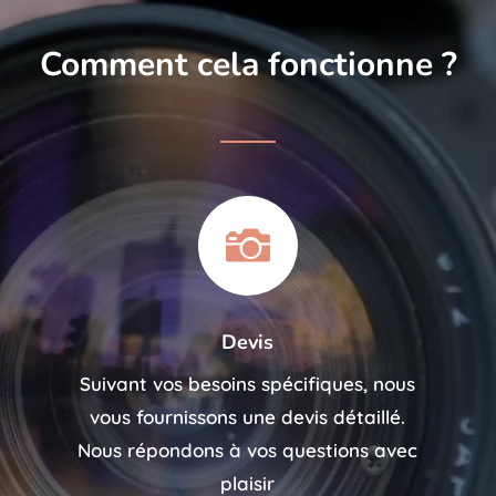
Comment cela fonctionne ?

Devis
Suivant vos besoins spécifiques, nous
vous fournissons une devis détaillé.
Nous répondons à vos questions avec
plaisir