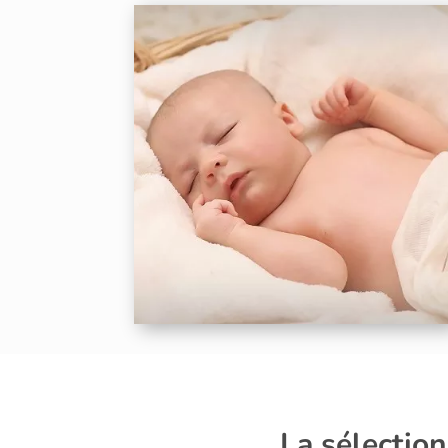
La sélectio