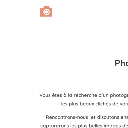
Ph
Vous êtes à la recherche d’un photog
les plus beaux clichés de vo
Rencontrons-nous et discutons ense
capturerons les plus belles images de