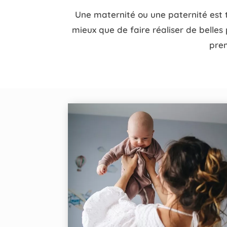
Une maternité ou une paternité est 
mieux que de faire réaliser de belles 
prem