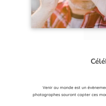
Célé
Venir au monde est un évènement 
photographes sauront capter ces mome