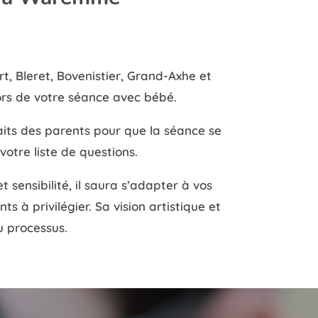
, Bleret, Bovenistier, Grand-Axhe et
rs de votre séance avec bébé.
its des parents pour que la séance se
votre liste de questions.
sensibilité, il saura s’adapter à vos
 à privilégier. Sa vision artistique et
u processus.