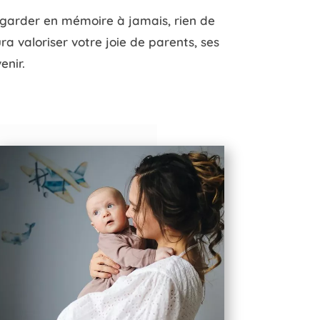
 garder en mémoire à jamais, rien de
ra valoriser votre joie de parents, ses
enir.