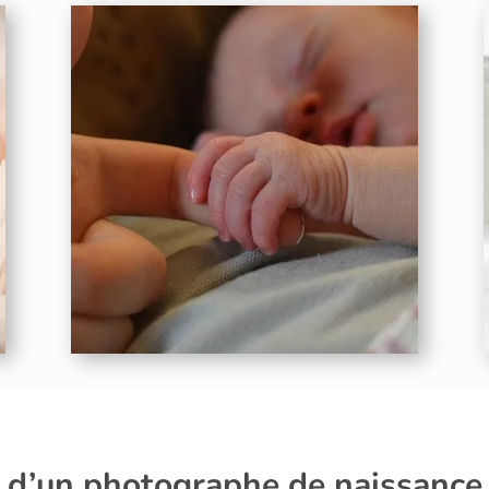
n d’un photographe de naissan