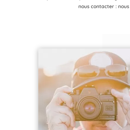
nous contacter : nou